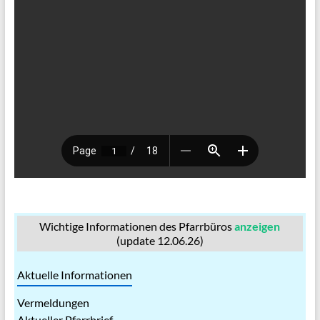
Wichtige Informationen des Pfarrbüros
anzeigen
(update 12.06.26)
Aktuelle Informationen
Vermeldungen
Aktueller Pfarrbrief