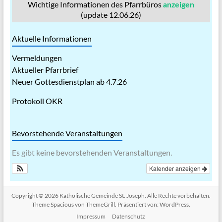
Wichtige Informationen des Pfarrbüros
anzeigen
(update 12.06.26)
Aktuelle Informationen
Vermeldungen
Aktueller Pfarrbrief
Neuer Gottesdienstplan ab 4.7.26
Protokoll OKR
Bevorstehende Veranstaltungen
Es gibt keine bevorstehenden Veranstaltungen.
Kalender anzeigen
Copyright © 2026
Katholische Gemeinde St. Joseph
. Alle Rechte vorbehalten.
Theme
Spacious
von ThemeGrill. Präsentiert von:
WordPress
.
Impressum
Datenschutz