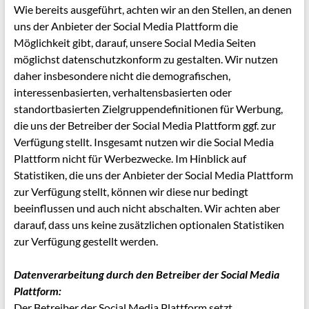
Wie bereits ausgeführt, achten wir an den Stellen, an denen
uns der Anbieter der Social Media Plattform die
Möglichkeit gibt, darauf, unsere Social Media Seiten
möglichst datenschutzkonform zu gestalten. Wir nutzen
daher insbesondere nicht die demografischen,
interessenbasierten, verhaltensbasierten oder
standortbasierten Zielgruppendefinitionen für Werbung,
die uns der Betreiber der Social Media Plattform ggf. zur
Verfügung stellt. Insgesamt nutzen wir die Social Media
Plattform nicht für Werbezwecke. Im Hinblick auf
Statistiken, die uns der Anbieter der Social Media Plattform
zur Verfügung stellt, können wir diese nur bedingt
beeinflussen und auch nicht abschalten. Wir achten aber
darauf, dass uns keine zusätzlichen optionalen Statistiken
zur Verfügung gestellt werden.
Datenverarbeitung durch den Betreiber der Social Media
Plattform:
Der Betreiber der Social Media Plattform setzt