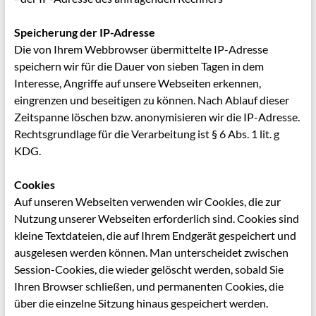
Speicherung der IP-Adresse
Die von Ihrem Webbrowser übermittelte IP-Adresse
speichern wir für die Dauer von sieben Tagen in dem
Interesse, Angriffe auf unsere Webseiten erkennen,
eingrenzen und beseitigen zu können. Nach Ablauf dieser
Zeitspanne löschen bzw. anonymisieren wir die IP-Adresse.
Rechtsgrundlage für die Verarbeitung ist § 6 Abs. 1 lit. g
KDG.
Cookies
Auf unseren Webseiten verwenden wir Cookies, die zur
Nutzung unserer Webseiten erforderlich sind. Cookies sind
kleine Textdateien, die auf Ihrem Endgerät gespeichert und
ausgelesen werden können. Man unterscheidet zwischen
Session-Cookies, die wieder gelöscht werden, sobald Sie
Ihren Browser schließen, und permanenten Cookies, die
über die einzelne Sitzung hinaus gespeichert werden.