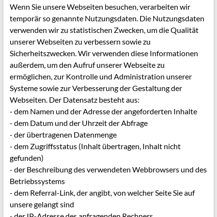
Wenn Sie unsere Webseiten besuchen, verarbeiten wir
temporär so genannte Nutzungsdaten. Die Nutzungsdaten
verwenden wir zu statistischen Zwecken, um die Qualität
unserer Webseiten zu verbessern sowie zu
Sicherheitszwecken. Wir verwenden diese Informationen
außerdem, um den Aufruf unserer Webseite zu
ermöglichen, zur Kontrolle und Administration unserer
Systeme sowie zur Verbesserung der Gestaltung der
Webseiten. Der Datensatz besteht aus:
- dem Namen und der Adresse der angeforderten Inhalte
- dem Datum und der Uhrzeit der Abfrage
- der übertragenen Datenmenge
- dem Zugriffsstatus (Inhalt übertragen, Inhalt nicht
gefunden)
- der Beschreibung des verwendeten Webbrowsers und des
Betriebssystems
- dem Referral-Link, der angibt, von welcher Seite Sie auf
unsere gelangt sind
- der IP-Adresse des anfragenden Rechners