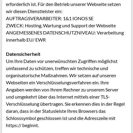
erforderlich ist. Für den Betrieb unserer Webseite setzen
wir diesen Dienstleister ein:
AUFTRAGSVERARBEITER: 1&1 IONOS SE
ZWECK: Hosting, Wartung und Support der Webseite
ANGEMESSENES DATENSCHUTZNIVEAU: Verarbeitung
innerhalb EU/ EWR
Datensicherheit
Um Ihre Daten vor unerwünschten Zugriffen möglichst
umfassend zu schützen, treffen wir technische und
organisatorische Maßnahmen. Wir setzen auf unseren
Webseiten ein Verschlüsselungsverfahren ein. Ihre
Angaben werden von Ihrem Rechner zu unserem Server
und umgekehrt über das Internet mittels einer TLS-
Verschlüsselung übertragen. Sie erkennen dies in der Regel
daran, dass in der Statusleiste Ihres Browsers das
Schlosssymbol geschlossen ist und die Adresszeile mit
https:// beginnt.