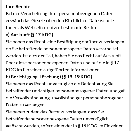
Ihre Rechte
Bei der Verarbeitung Ihrer personenbezogenen Daten
gewährt das Gesetz über den Kirchlichen Datenschutz
Ihnen als Webseitennutzer bestimmte Rechte.
a) Auskunft (§ 17 KDG)
Sie haben das Recht, eine Bestätigung darüber zu verlangen,
ob Sie betreffende personenbezogene Daten verarbeitet
werden. Ist dies der Fall, haben Sie das Recht auf Auskunft
über diese personenbezogenen Daten und auf die in § 17
KDG im Einzelnen aufgeführten Informationen.
b) Berichtigung, Löschung (§§ 18, 19 KDG)
Sie haben das Recht, unverzüglich die Berichtigung Sie
betreffender unrichtiger personenbezogener Daten und ggf.
die Vervollständigung unvollständiger personenbezogener
Daten zu verlangen.
Sie haben zudem das Recht zu verlangen, dass Sie
betreffende personenbezogene Daten unverzüglich
gelöscht werden, sofern einer der in § 19 KDG im Einzelnen