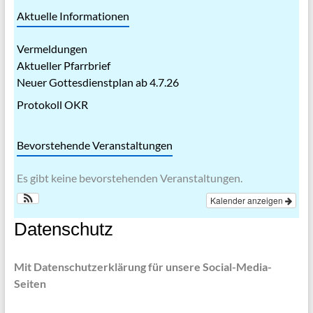
Aktuelle Informationen
Vermeldungen
Aktueller Pfarrbrief
Neuer Gottesdienstplan ab 4.7.26
Protokoll OKR
Bevorstehende Veranstaltungen
Es gibt keine bevorstehenden Veranstaltungen.
Kalender anzeigen
Datenschutz
Mit Datenschutzerklärung für unsere Social-Media-
Seiten