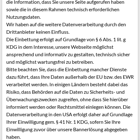
die Information, dass Sie unsere Seite aufgerufen haben
sowie die in diesem Rahmen technisch erforderlichen
Nutzungsdaten.
Wir haben auf die weitere Datenverarbeitung durch den
Drittanbieter keinen Einfluss.
Die Einbettung erfolgt auf Grundlage von § 6 Abs. 1 lit. g
KDG in dem Interesse, unsere Webseite möglichst
ansprechend und informativ zu gestalten, technisch sicher
und möglichst wartungsfrei zu betreiben.
Bitte beachten Sie, dass die Einbettung mancher Dienste
dazu führt, dass Ihre Daten außerhalb der EU bzw. des EWR
verarbeitet werden. In einigen Ländern besteht dabei das
Risiko, dass Behörden auf die Daten zu Sicherheits- und
Überwachungszwecken zugreifen, ohne dass Sie hierüber
informiert werden oder Rechtsmittel einlegen können. Die
Datenverarbeitung in den USA erfolgt daher auf Grundlage
Ihrer Einwilligung gem. § 41 Nr. 1 KDG, sofern Sie Ihre
Einwilligung zuvor über unsere Bannerlösung abgegeben
haben.