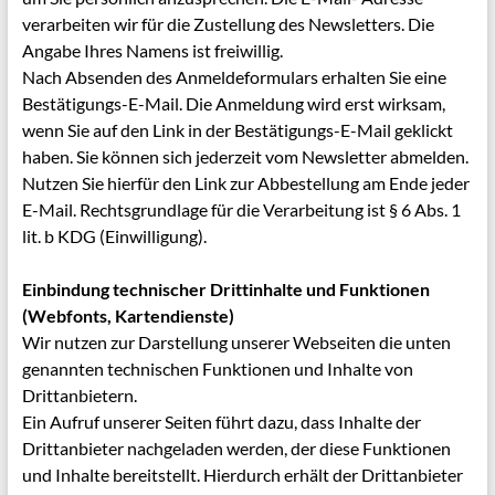
verarbeiten wir für die Zustellung des Newsletters. Die
Angabe Ihres Namens ist freiwillig.
Nach Absenden des Anmeldeformulars erhalten Sie eine
Bestätigungs-E-Mail. Die Anmeldung wird erst wirksam,
wenn Sie auf den Link in der Bestätigungs-E-Mail geklickt
haben. Sie können sich jederzeit vom Newsletter abmelden.
Nutzen Sie hierfür den Link zur Abbestellung am Ende jeder
E-Mail. Rechtsgrundlage für die Verarbeitung ist § 6 Abs. 1
lit. b KDG (Einwilligung).
Einbindung technischer Drittinhalte und Funktionen
(Webfonts, Kartendienste)
Wir nutzen zur Darstellung unserer Webseiten die unten
genannten technischen Funktionen und Inhalte von
Drittanbietern.
Ein Aufruf unserer Seiten führt dazu, dass Inhalte der
Drittanbieter nachgeladen werden, der diese Funktionen
und Inhalte bereitstellt. Hierdurch erhält der Drittanbieter