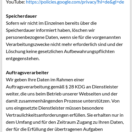
YouTube:
https://policies.google.com/privacy?hl=de&gl=de
Speicherdauer
Sofern wir nicht im Einzelnen bereits über die
Speicherdauer informiert haben, löschen wir
personenbezogene Daten, wenn sie für die vorgenannten
Verarbeitungszwecke nicht mehr erforderlich sind und der
Löschung keine gesetzlichen Aufbewahrungspflichten
entgegenstehen.
Auftragsverarbeiter
Wir geben Ihre Daten im Rahmen einer
Auftragsverarbeitung gemäß § 28 KDG an Dienstleister
weiter, die uns beim Betrieb unserer Webseiten und der
damit zusammenhängenden Prozesse unterstützen. Von
uns eingesetzte Dienstleister müssen besondere
Vertraulichkeitsanforderungen erfüllen. Sie erhalten nur in
dem Umfang und für den Zeitraum Zugang zu Ihren Daten,
der für die Erfüllung der übertragenen Aufgaben