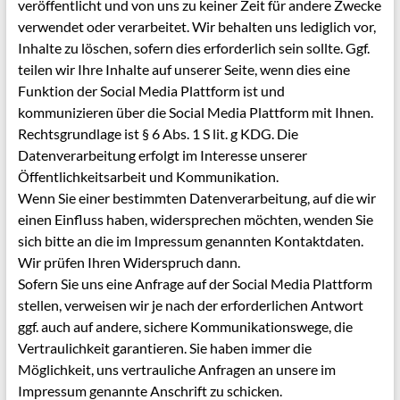
veröffentlicht und von uns zu keiner Zeit für andere Zwecke
verwendet oder verarbeitet. Wir behalten uns lediglich vor,
Inhalte zu löschen, sofern dies erforderlich sein sollte. Ggf.
teilen wir Ihre Inhalte auf unserer Seite, wenn dies eine
Funktion der Social Media Plattform ist und
kommunizieren über die Social Media Plattform mit Ihnen.
Rechtsgrundlage ist § 6 Abs. 1 S lit. g KDG. Die
Datenverarbeitung erfolgt im Interesse unserer
Öffentlichkeitsarbeit und Kommunikation.
Wenn Sie einer bestimmten Datenverarbeitung, auf die wir
einen Einfluss haben, widersprechen möchten, wenden Sie
sich bitte an die im Impressum genannten Kontaktdaten.
Wir prüfen Ihren Widerspruch dann.
Sofern Sie uns eine Anfrage auf der Social Media Plattform
stellen, verweisen wir je nach der erforderlichen Antwort
ggf. auch auf andere, sichere Kommunikationswege, die
Vertraulichkeit garantieren. Sie haben immer die
Möglichkeit, uns vertrauliche Anfragen an unsere im
Impressum genannte Anschrift zu schicken.