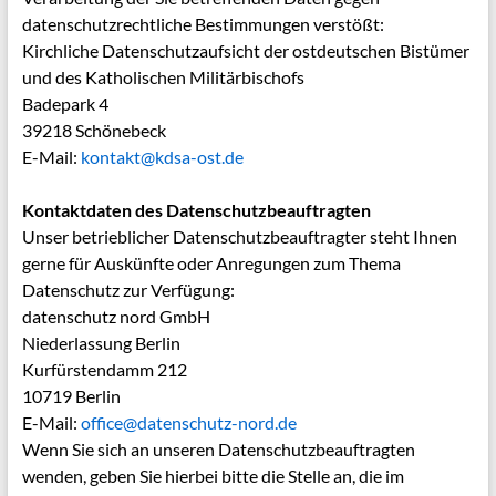
datenschutzrechtliche Bestimmungen verstößt:
Kirchliche Datenschutzaufsicht der ostdeutschen Bistümer
und des Katholischen Militärbischofs
Badepark 4
39218 Schönebeck
E-Mail:
kontakt@kdsa-ost.de
Kontaktdaten des Datenschutzbeauftragten
Unser betrieblicher Datenschutzbeauftragter steht Ihnen
gerne für Auskünfte oder Anregungen zum Thema
Datenschutz zur Verfügung:
datenschutz nord GmbH
Niederlassung Berlin
Kurfürstendamm 212
10719 Berlin
E-Mail:
office@datenschutz-nord.de
Wenn Sie sich an unseren Datenschutzbeauftragten
wenden, geben Sie hierbei bitte die Stelle an, die im