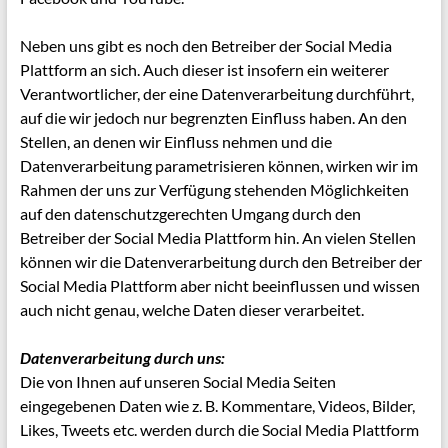
Neben uns gibt es noch den Betreiber der Social Media
Plattform an sich. Auch dieser ist insofern ein weiterer
Verantwortlicher, der eine Datenverarbeitung durchführt,
auf die wir jedoch nur begrenzten Einfluss haben. An den
Stellen, an denen wir Einfluss nehmen und die
Datenverarbeitung parametrisieren können, wirken wir im
Rahmen der uns zur Verfügung stehenden Möglichkeiten
auf den datenschutzgerechten Umgang durch den
Betreiber der Social Media Plattform hin. An vielen Stellen
können wir die Datenverarbeitung durch den Betreiber der
Social Media Plattform aber nicht beeinflussen und wissen
auch nicht genau, welche Daten dieser verarbeitet.
Datenverarbeitung durch uns:
Die von Ihnen auf unseren Social Media Seiten
eingegebenen Daten wie z. B. Kommentare, Videos, Bilder,
Likes, Tweets etc. werden durch die Social Media Plattform