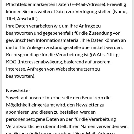
Pflichtfelder markierten Daten (E-Mail-Adresse). Freiwillig
können Sie uns weitere Daten zur Verfügung stellen (Name,
Titel, Anschrift).
Ihre Daten verarbeiten wir, um Ihre Anfrage zu
beantworten und gegebenenfalls für die Zusendung von
gewünschtem Informationsmaterial. Ihre Daten können an
die für Ihr Anliegen zuständige Stelle übermittelt werden.
Rechtsgrundlage für die Verarbeitung ist § 6 Abs. 1 lit. g
KDG (Interessenabwägung, basierend auf unserem
Interesse, Anfragen von Webseitennutzern zu
beantworten).
Newsletter
Soweit auf unserer Internetseite den Benutzern die
Möglichkeit eingeräumt wird, den Newsletter zu
abonnieren und diesen zu bestellen, werden
personenbezogene Daten an den für die Verarbeitung
Verantwortlichen übermittelt.
Ihren Namen verwenden wir,
um Sie persönlich anzusprechen. Die E-Mail- Adresse