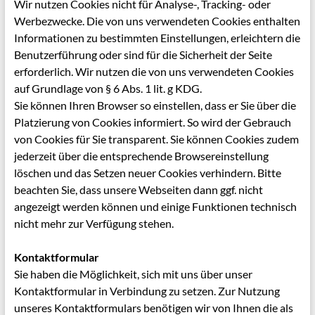
Wir nutzen Cookies nicht für Analyse-, Tracking- oder
Werbezwecke. Die von uns verwendeten Cookies enthalten
Informationen zu bestimmten Einstellungen, erleichtern die
Benutzerführung oder sind für die Sicherheit der Seite
erforderlich. Wir nutzen die von uns verwendeten Cookies
auf Grundlage von § 6 Abs. 1 lit. g KDG.
Sie können Ihren Browser so einstellen, dass er Sie über die
Platzierung von Cookies informiert. So wird der Gebrauch
von Cookies für Sie transparent. Sie können Cookies zudem
jederzeit über die entsprechende Browsereinstellung
löschen und das Setzen neuer Cookies verhindern. Bitte
beachten Sie, dass unsere Webseiten dann ggf. nicht
angezeigt werden können und einige Funktionen technisch
nicht mehr zur Verfügung stehen.
Kontaktformular
Sie haben die Möglichkeit, sich mit uns über unser
Kontaktformular in Verbindung zu setzen. Zur Nutzung
unseres Kontaktformulars benötigen wir von Ihnen die als