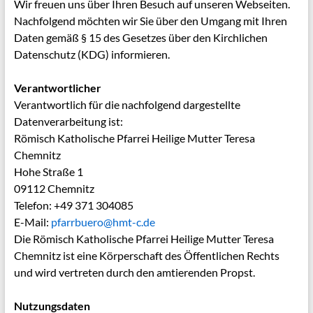
Wir freuen uns über Ihren Besuch auf unseren Webseiten.
Nachfolgend möchten wir Sie über den Umgang mit Ihren
Daten gemäß § 15 des Gesetzes über den Kirchlichen
Datenschutz (KDG) informieren.
Verantwortlicher
Verantwortlich für die nachfolgend dargestellte
Datenverarbeitung ist:
Römisch Katholische Pfarrei Heilige Mutter Teresa
Chemnitz
Hohe Straße 1
09112 Chemnitz
Telefon: +49 371 304085
E-Mail:
pfarrbuero@hmt-c.de
Die Römisch Katholische Pfarrei Heilige Mutter Teresa
Chemnitz ist eine Körperschaft des Öffentlichen Rechts
und wird vertreten durch den amtierenden Propst.
Nutzungsdaten