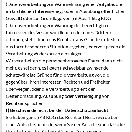
(Datenverarbeitung zur Wahrnehmung einer Aufgabe, die
im kirchlichen Interesse liegt oder in Ausübung öffentlicher
Gewalt) oder auf Grundlage von § 6 Abs. 1 lit. g KDG
(Datenverarbeitung zur Wahrung der berechtigten
Interessen des Verantwortlichen oder eines Dritten)
erhoben, steht Ihnen das Recht zu, aus Gründen, die sich
aus Ihrer besonderen Situation ergeben, jederzeit gegen die
Verarbeitung Widerspruch einzulegen.
Wir verarbeiten die personenbezogenen Daten dann nicht
mehr, es sei denn, es liegen nachweisbar zwingende
schutzwürdige Gründe für die Verarbeitung vor, die
gegenüber Ihren Interessen, Rechten und Freiheiten
überwiegen, oder die Verarbeitung dient der
Geltendmachung, Ausübung oder Verteidigung von
Rechtsansprüchen.
f) Beschwerderecht bei der Datenschutzaufsicht
Sie haben gem. § 48 KDG das Recht auf Beschwerde bei
einer Aufsichtsbehörde, wenn Sie der Ansicht sind, dass die
Verarbeitung der Sie betreffenden Daten gegen